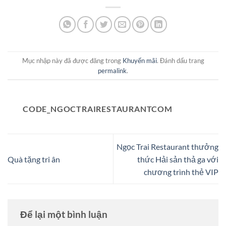
Mục nhập này đã được đăng trong
Khuyến mãi
. Đánh dấu trang
permalink
.
CODE_NGOCTRAIRESTAURANTCOM
Ngọc Trai Restaurant thưởng
Quà tặng tri ân
thức Hải sản thả ga với
chương trình thẻ VIP
Để lại một bình luận