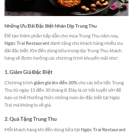
Những Ưu Đãi Đặc Biệt Nhân Dịp Trung Thu
Để tạo thêm phần hấp dẫn cho mùa Trung Thu năm nay,
Ngọc Trai Restaurant
dành tặng cho khách hàng nhiều ưu
đãi đặc biệt. Khi đến dùng bữa trong dịp Trung Thu, khách
hàng sẽ được hưởng các chương trình khuyến mãi như:
1. Giảm Giá Đặc Biệt
Chương trình
giảm giá lên đến 20%
cho các bữa tiệc Trung
Thu từ ngày 15 đến 30 tháng 8. Đây là cơ hội tuyệt vời để
bạn có thể thưởng thức những món ăn đặc biệt tại Ngọc
Trai mà không lo về giá.
2. Quà Tặng Trung Thu
Mỗi khách hàng khi đến dùng bữa tại
Ngọc Trai Restaurant