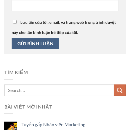
Lưu tên của tôi, email, và trang web trong trình duyệt
này cho lần bình luận kế tiếp của tôi.
TÌM KIẾM
BÀI VIẾT MỚI NHẤT
Tuyển gấp Nhân viên Marketing