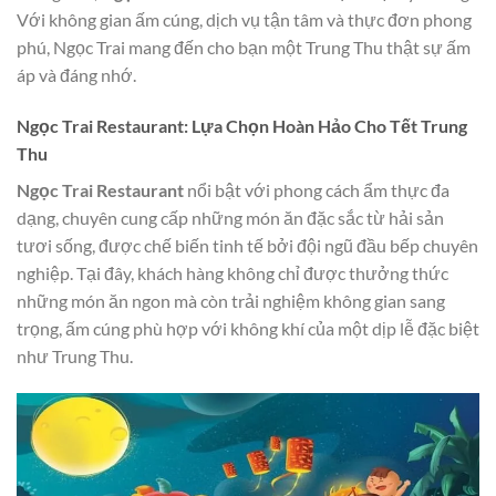
Với không gian ấm cúng, dịch vụ tận tâm và thực đơn phong
phú, Ngọc Trai mang đến cho bạn một Trung Thu thật sự ấm
áp và đáng nhớ.
Ngọc Trai Restaurant: Lựa Chọn Hoàn Hảo Cho Tết Trung
Thu
Ngọc Trai Restaurant
nổi bật với phong cách ẩm thực đa
dạng, chuyên cung cấp những món ăn đặc sắc từ hải sản
tươi sống, được chế biến tinh tế bởi đội ngũ đầu bếp chuyên
nghiệp. Tại đây, khách hàng không chỉ được thưởng thức
những món ăn ngon mà còn trải nghiệm không gian sang
trọng, ấm cúng phù hợp với không khí của một dịp lễ đặc biệt
như Trung Thu.