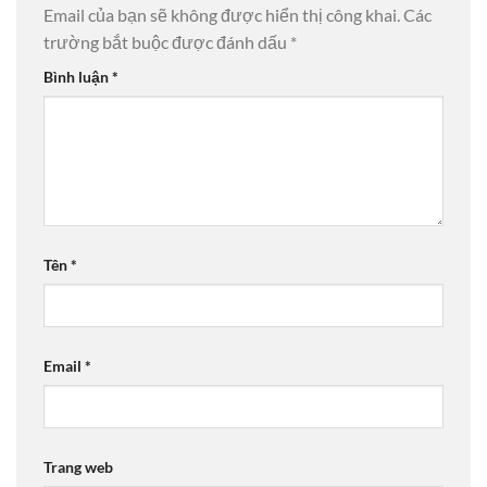
Email của bạn sẽ không được hiển thị công khai.
Các
trường bắt buộc được đánh dấu
*
Bình luận
*
Tên
*
Email
*
Trang web