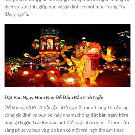
dịch vụ tận tình, giúp bạn và gia đình có một mùa Trung Thu
đầy ý nghĩa.
Đặt Bàn Ngay Hôm Nay Để Đảm Bảo Chỗ Ngồi
Để không bỏ lỡ cơ hội tận hưởng một mùa Trung Thu ấm áp
cùng gia đình và bạn bè, hãy nhanh chóng
đặt bàn ngay hôm
nay
tại
Ngọc Trai Restaurant
. Đội ngũ nhân viên sẽ luôn sẵn
sàng phục vụ bạn và giúp bạn có một trải nghiệm ẩm thực