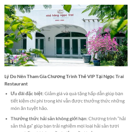
Lý Do Nên Tham Gia Chương Trình Thẻ VIP Tại Ngọc Trai
Restaurant
Ưu đãi đặc biệt
: Giảm giá và quà tặng hấp dẫn giúp bạn
tiết kiệm chi phí trong khi vẫn được thưởng thức những
món ăn tuyệt hảo.
Thưởng thức hải sản không giới hạn
: Chương trình “hải
sản thả ga” giúp bạn trải nghiệm mọi loại hải sản tươi