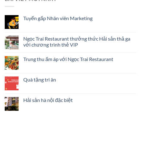
Tuyển gấp Nhân viên Marketing
Ngọc Trai Restaurant thưởng thức Hải sản thả ga
với chương trình thẻ VIP
Trung thu ấm áp với Ngọc Trai Restaurant
Quà tặng tri ân
Hải sản hà nội đặc biệt