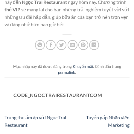
hãy đến
Ngọc Trai Restaurant
ngay hôm nay. Chương trình
thẻ VIP
sẽ mang lại cho bạn những trải nghiệm tuyệt vời với
những ưu đãi hấp dẫn, giúp bữa ăn của bạn trở nên trọn vẹn
và đáng nhớ hơn bao giờ hết.
Mục nhập này đã được đăng trong
Khuyến mãi
. Đánh dấu trang
permalink
.
CODE_NGOCTRAIRESTAURANTCOM
Trung thu ấm áp với Ngọc Trai
Tuyển gấp Nhân viên
Restaurant
Marketing