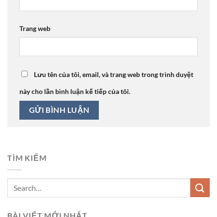
Trang web
Lưu tên của tôi, email, và trang web trong trình duyệt
này cho lần bình luận kế tiếp của tôi.
TÌM KIẾM
BÀI VIẾT MỚI NHẤT