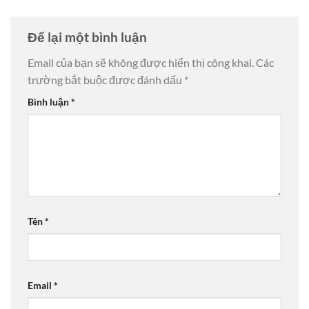
Để lại một bình luận
Email của bạn sẽ không được hiển thị công khai.
Các
trường bắt buộc được đánh dấu
*
Bình luận
*
Tên
*
Email
*